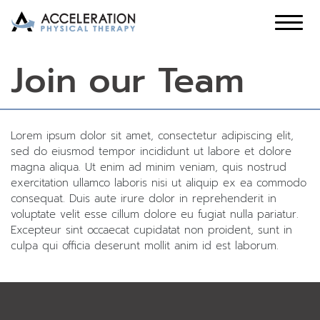
Join our Team
Lorem ipsum dolor sit amet, consectetur adipiscing elit,
sed do eiusmod tempor incididunt ut labore et dolore
magna aliqua. Ut enim ad minim veniam, quis nostrud
exercitation ullamco laboris nisi ut aliquip ex ea commodo
consequat. Duis aute irure dolor in reprehenderit in
voluptate velit esse cillum dolore eu fugiat nulla pariatur.
Excepteur sint occaecat cupidatat non proident, sunt in
culpa qui officia deserunt mollit anim id est laborum.